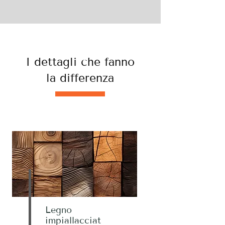
I dettagli che fanno
la differenza
Legno
impiallacciat