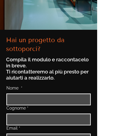
Hai un progetto da
sottoporci?
Compila il modulo e raccontacelo
in breve.
Ti ricontatteremo al più presto per
aiutarti a realizzarlo.
Nome
*
Cognome
*
Email
*