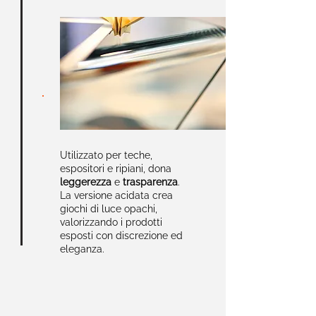
Utilizzato per teche,
espositori e ripiani, dona
leggerezza
e
trasparenza
.
La versione acidata crea
giochi di luce opachi,
valorizzando i prodotti
esposti con discrezione ed
eleganza.