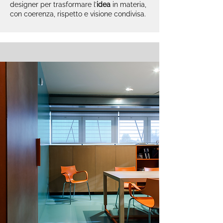
designer per trasformare l’
idea
in materia,
con coerenza, rispetto e visione condivisa.