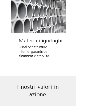
Materiali ignifughi
Usati per strutture
interne, garantisce
sicurezza
e stabilità.
I nostri valori in
azione