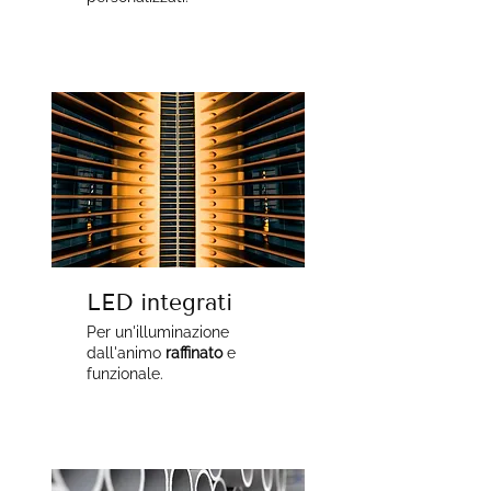
LED integrati
Per un'illuminazione
dall'animo
raffinato
e
funzionale.