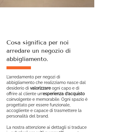
Cosa significa per noi
arredare un negozio di
abbigliamento.
L’arredamento per negozi di
abbigliamento che realizziamo nasce dal
desiderio di
valorizzare
ogni capo e di
offrire al cliente un’
esperienza d’acquisto
coinvolgente e memorabile. Ogni spazio è
progettato per essere funzionale,
accogliente e capace di trasmettere la
personalità del brand.
La nostra attenzione ai dettagli si traduce