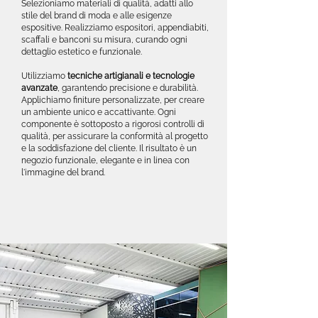
Selezioniamo materiali di qualità, adatti allo
stile del brand di moda e alle esigenze
espositive. Realizziamo espositori, appendiabiti,
scaffali e banconi su misura, curando ogni
dettaglio estetico e funzionale.
Utilizziamo
tecniche artigianali e tecnologie
avanzate
, garantendo precisione e durabilità.
Applichiamo finiture personalizzate, per creare
un ambiente unico e accattivante. Ogni
componente è sottoposto a rigorosi controlli di
qualità, per assicurare la conformità al progetto
e la soddisfazione del cliente. Il risultato è un
negozio funzionale, elegante e in linea con
l'immagine del brand.