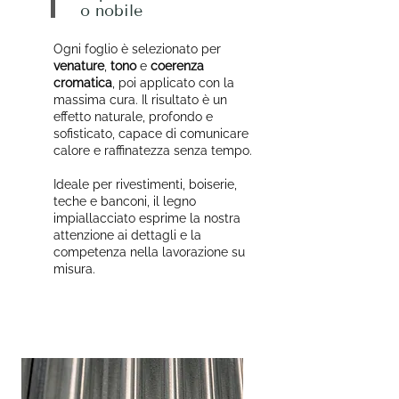
o nobile
Ogni foglio è selezionato per
venature
,
tono
e
coerenza
cromatica
, poi applicato con la
massima cura. Il risultato è un
effetto naturale, profondo e
sofisticato, capace di comunicare
calore e raffinatezza senza tempo.
Ideale per rivestimenti, boiserie,
teche e banconi, il legno
impiallacciato esprime la nostra
attenzione ai dettagli e la
competenza nella lavorazione su
misura.