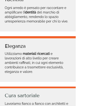
Ogni arredo è pensato per raccontare e
amplificare l’
identità
del marchio di
abbigliamento, rendendo lo spazio
un’esperienza memorabile per chi lo vive.
Eleganza
Utilizziamo
materiali ricercati
e
lavorazioni di alto livello per creare
ambienti raffinati, in cui ogni elemento
contribuisce a trasmettere esclusività,
eleganza e valore.
Cura sartoriale
Lavoriamo fianco a fianco con architetti e