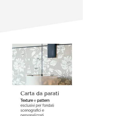
Carta da parati
Texture
e
pattern
esclusivi per fondali
scenografici e
personalizzati.