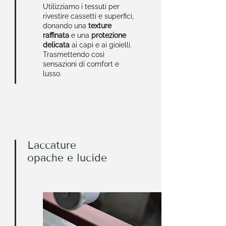
Utilizziamo i tessuti per
rivestire cassetti e superfici,
donando una
texture
raffinata
e una
protezione
delicata
ai capi e ai gioielli.
Trasmettendo così
sensazioni di comfort e
lusso.
Laccature
opache e lucide