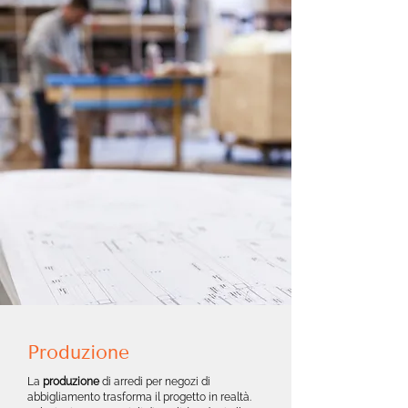
Produzione
La
produzione
di arredi per negozi di
abbigliamento trasforma il progetto in realtà.