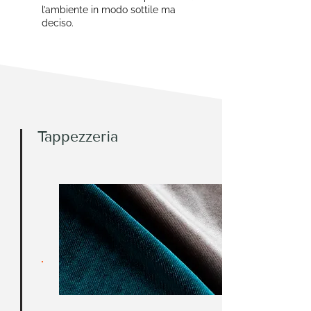
l’ambiente in modo sottile ma
deciso.
Tappezzeria