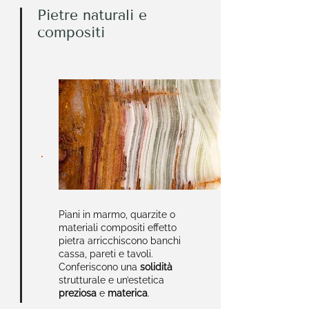
Pietre naturali e
compositi
Piani in marmo, quarzite o
materiali compositi effetto
pietra arricchiscono banchi
cassa, pareti e tavoli.
Conferiscono una
solidità
strutturale e un’estetica
preziosa
e
materica
.