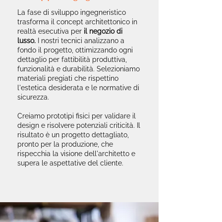
La fase di sviluppo ingegneristico
trasforma il concept architettonico in
realtà esecutiva per
il negozio di
lusso.
I nostri tecnici analizzano a
fondo il progetto, ottimizzando ogni
dettaglio per fattibilità produttiva,
funzionalità e durabilità. Selezioniamo
materiali pregiati che rispettino
l'estetica desiderata e le normative di
sicurezza.
Creiamo prototipi fisici per validare il
design e risolvere potenziali criticità. Il
risultato è un progetto dettagliato,
pronto per la produzione, che
rispecchia la visione dell'architetto e
supera le aspettative del cliente.