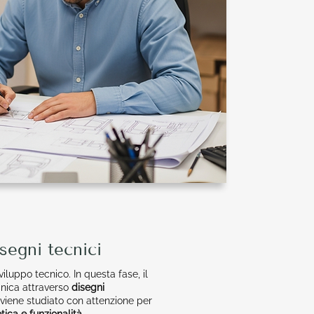
segni tecnici
viluppo tecnico. In questa fase, il
nica attraverso
disegni
viene studiato con attenzione per