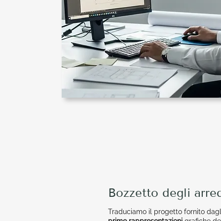
Bozzetto degli arre
Traduciamo il progetto fornito dagli